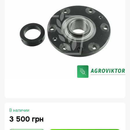
В наличии
3 500 грн