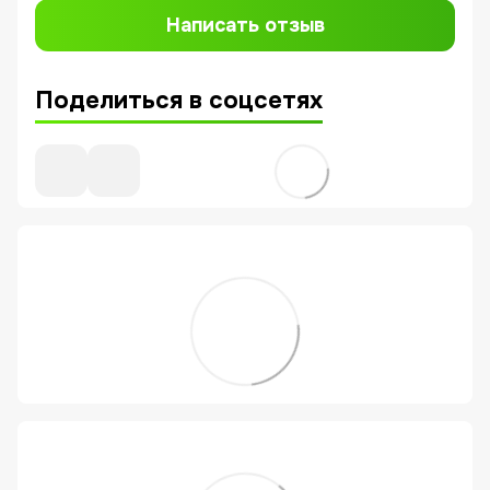
Написать отзыв
Поделиться в соцсетях