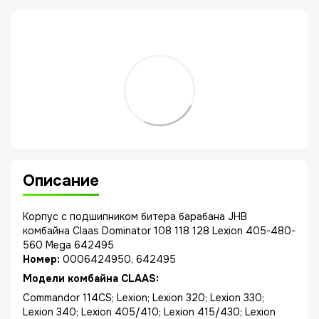
Описание
Корпус с подшипником битера барабана JHB
комбайна Claas Dominator 108 118 128 Lexion 405-480-
560 Mega 642495
Номер:
0006424950, 642495
Модели комбайна CLAAS:
Commandor 114CS; Lexion; Lexion 320; Lexion 330;
Lexion 340; Lexion 405/410; Lexion 415/430; Lexion