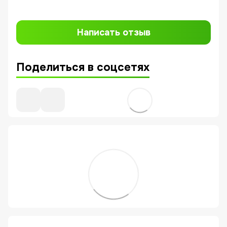
Написать отзыв
Поделиться в соцсетях