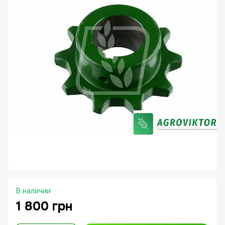
В наличии
1 800 грн