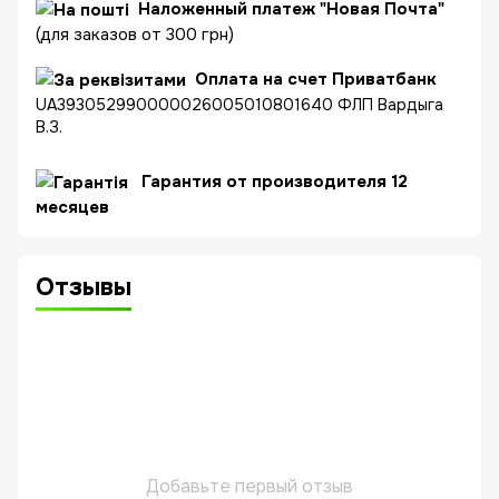
Наложенный платеж "Новая Почта"
(для заказов от 300 грн)
Оплата на счет Приватбанк
UA393052990000026005010801640 ФЛП Вардыга
В.З.
Гарантия от производителя 12
месяцев
Отзывы
Добавьте первый отзыв