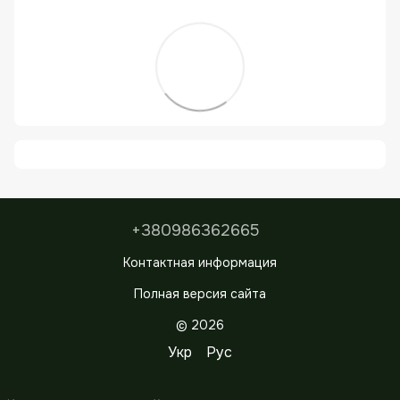
+380986362665
Контактная информация
Полная версия сайта
© 2026
Укр
Рус