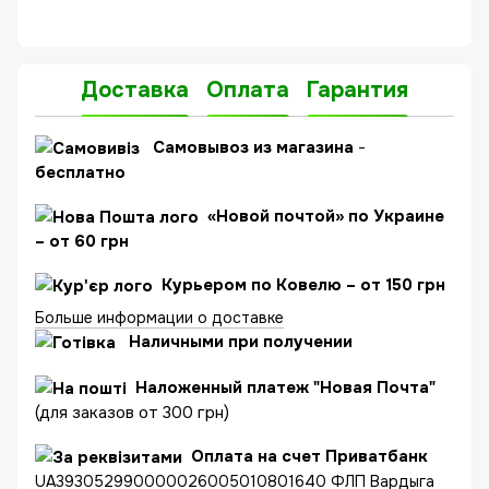
Доставка
Оплата
Гарантия
C
амовывоз из магазина
-
бесплатно
«Новой почтой» по Украине
– от 60 грн
Курьером по Ковелю – от 150 грн
Больше информации о доставке
Наличными при получении
Наложенный платеж "Новая Почта"
(для заказов от 300 грн)
Оплата на счет Приватбанк
UA393052990000026005010801640 ФЛП Вардыга