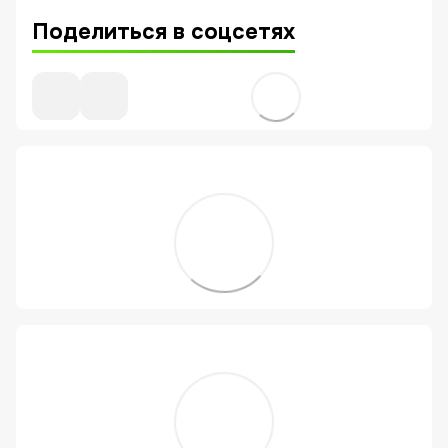
Поделиться в соцсетях