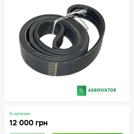
В наличии
12 000 грн