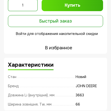
Купить
Быстрый заказ
Войти
для отображения накопительной скидки
%
В избранное
Характеристики
Стан
Новий
Бренд
JOHN DEERE
Довжина Li (внутрішня), мм
3663
Ширина зовнішня, Tw, мм
66