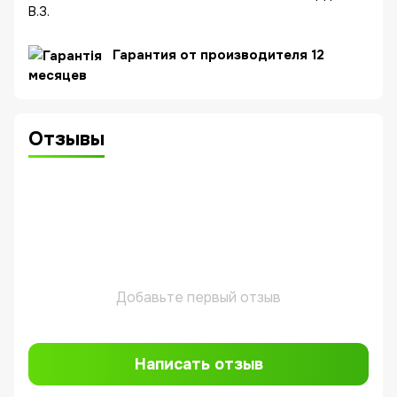
В.З.
Гарантия от производителя 12
месяцев
Отзывы
Добавьте первый отзыв
Написать отзыв