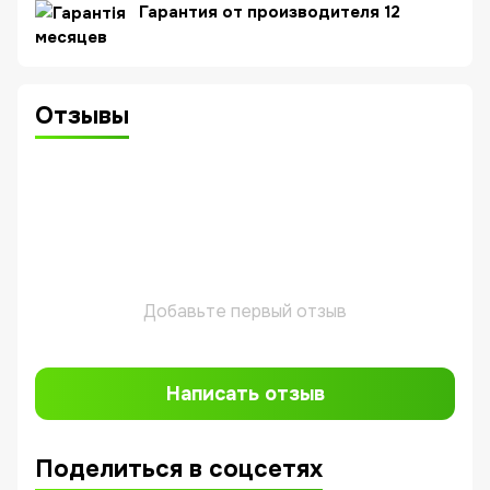
Гарантия от производителя 12
месяцев
Отзывы
Добавьте первый отзыв
Написать отзыв
Поделиться в соцсетях