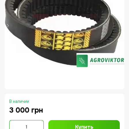
В наличии
3 000 грн
Купить