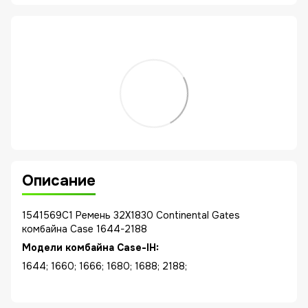
Описание
1541569C1 Ремень 32X1830 Continental Gates
комбайна Case 1644-2188
Модели комбайна Case-IH:
1644; 1660; 1666; 1680; 1688; 2188;