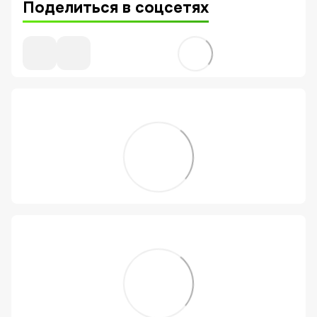
Поделиться в соцсетях