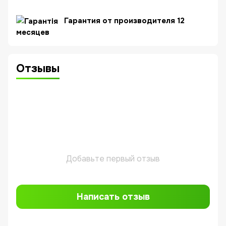
Гарантия от производителя 12
месяцев
Отзывы
Добавьте первый отзыв
Написать отзыв