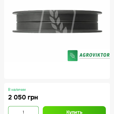
В наличии
2 050 грн
Купить