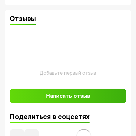
Отзывы
Добавьте первый отзыв
Написать отзыв
Поделиться в соцсетях