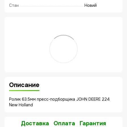
Стан
Новий
Описание
Ролик 63.5мм пресс-подборщика JOHN DEERE 224
New Holland
Доставка
Оплата
Гарантия