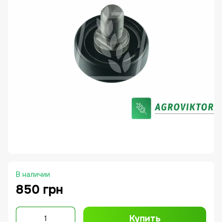
В наличии
850 грн
Купить