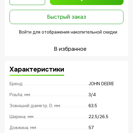
Быстрый заказ
Войти
для отображения накопительной скидки
%
В избранное
Характеристики
Бренд
JOHN DEERE
Різьба, мм
3/4
Зовнішній діаметр, D, мм
63,5
Ширина, мм
22,5/26,5
Довжина, мм
57