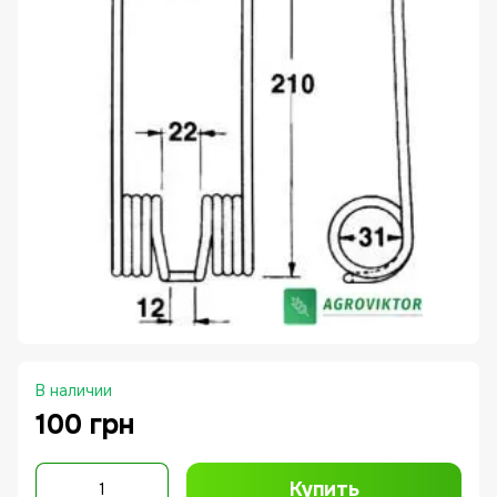
В наличии
100 грн
Купить