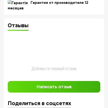
Гарантия от производителя 12
месяцев
Отзывы
Добавьте первый отзыв
Написать отзыв
Поделиться в соцсетях