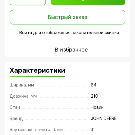
Быстрый заказ
Войти
для отображения накопительной скидки
%
В избранное
Характеристики
Ширина, мм
64
Довжина, мм
210
Стан
Новий
Бренд
JOHN DEERE
Внутрішній діаметр, d, мм
31