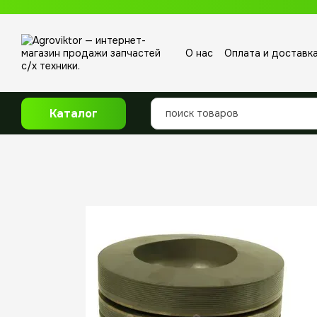
Перейти к основному контенту
О нас
Оплата и доставк
Отзывы о магазине
Каталог