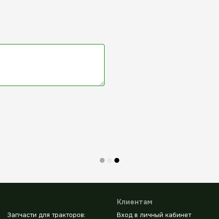
Клиентам
Запчасти для тракторов:
Вход в личный кабинет