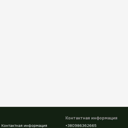
Контактная информация
Контактная информация
+380986362665