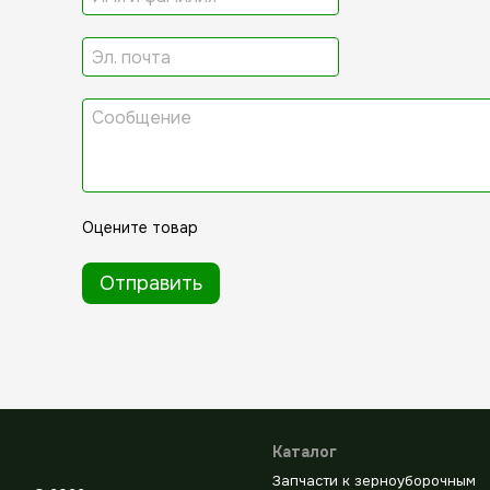
Оцените товар
Отправить
Каталог
Запчасти к зерноуборочным