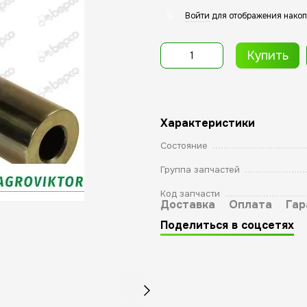
Войти
для отображения накоп
%
Купить
Характеристики
Состояние
Группа запчастей
Код запчасти
Доставка
Оплата
Гар
Поделиться в соцсетях