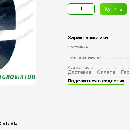
Купить
Характеристики
Состояние
Группа запчастей
Код запчасти
Доставка
Оплата
Гар
Поделиться в соцсетях
, 913 812