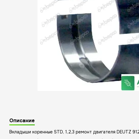
Описание
Вкладыши коренные STD, 1,2,3 ремонт двигателя DEUTZ 912