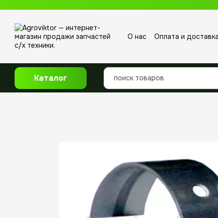
Перейти к основному контенту
О нас
Оплата и доставк
Отзывы о магазине
Каталог