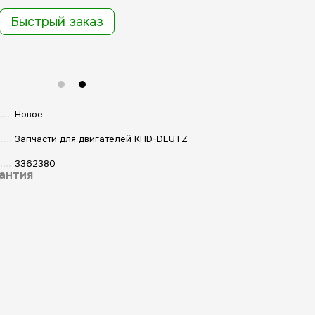
Быстрый заказ
Новое
Запчасти для двигателей KHD-DEUTZ
3362380
антия