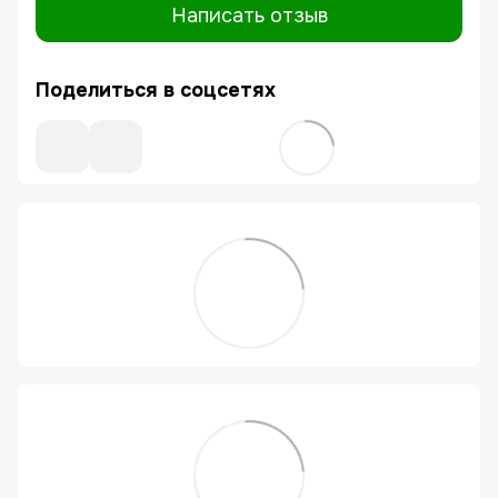
Написать отзыв
Поделиться в соцсетях