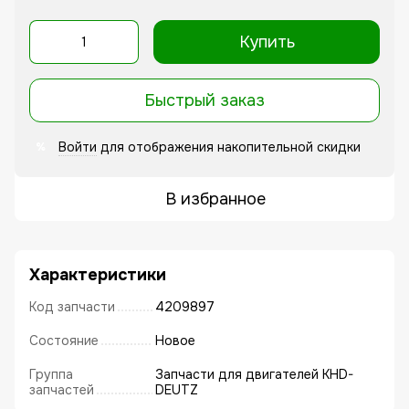
Купить
Быстрый заказ
Войти
для отображения накопительной скидки
%
В избранное
Характеристики
Код запчасти
4209897
Состояние
Новое
Группа
Запчасти для двигателей KHD-
запчастей
DEUTZ