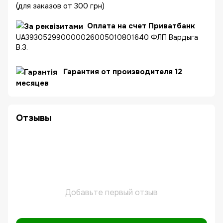
(для заказов от 300 грн)
Оплата на счет Приватбанк
UA393052990000026005010801640 ФЛП Вардыга
В.З.
Гарантия от производителя 12
месяцев
Отзывы
Добавьте первый отзыв