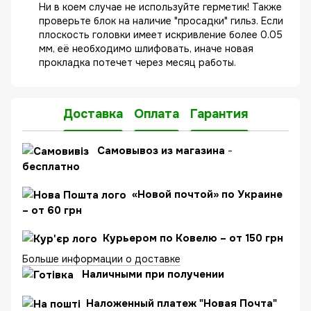
Ни в коем случае не используйте герметик! Также
проверьте блок на наличие "просадки" гильз. Если
плоскость головки имеет искривление более 0.05
мм, её необходимо шлифовать, иначе новая
прокладка потечет через месяц работы.
Доставка
Оплата
Гарантия
C
амовывоз из магазина
-
бесплатно
«Новой почтой» по Украине
– от 60 грн
Курьером по Ковелю – от 150 грн
Больше информации о доставке
Наличными при получении
Наложенный платеж "Новая Почта"