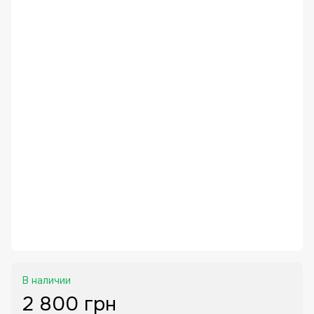
В наличии
2 800 грн