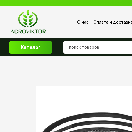
Перейти к основному контенту
О нас
Оплата и доставк
Отзывы о магазине
Каталог