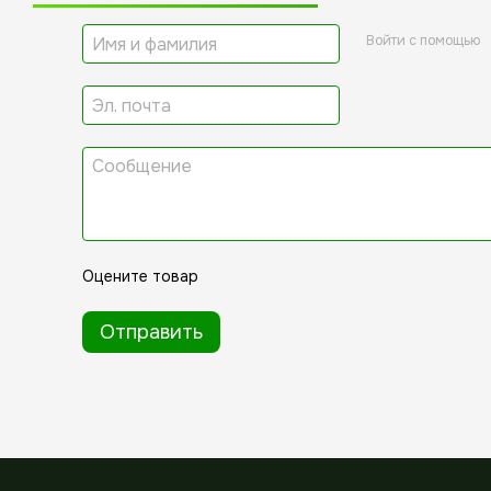
Войти с помощью
Оцените товар
Отправить