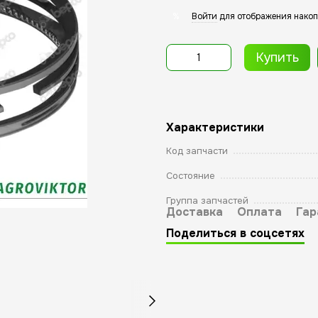
Войти
для отображения накоп
%
Купить
Характеристики
Код запчасти
Состояние
Группа запчастей
Доставка
Оплата
Гар
Поделиться в соцсетях