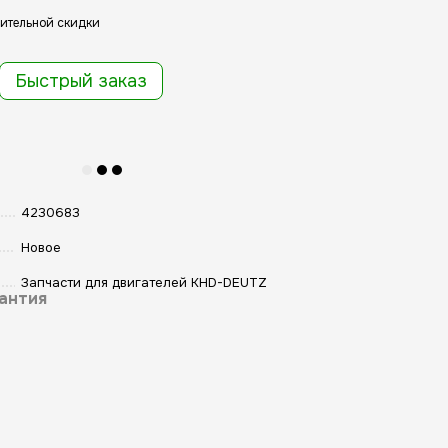
ительной скидки
Быстрый заказ
4230683
Новое
Запчасти для двигателей KHD-DEUTZ
антия