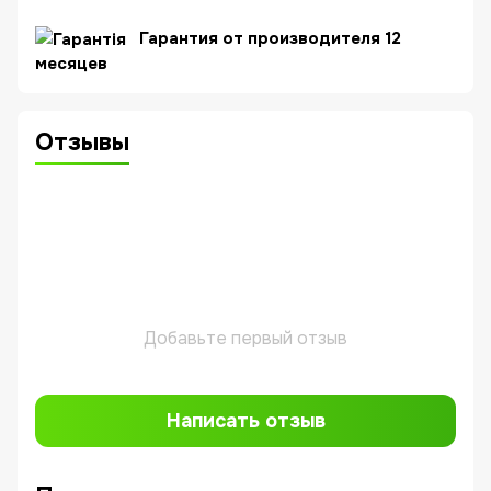
Гарантия от производителя 12
месяцев
Отзывы
Добавьте первый отзыв
Написать отзыв