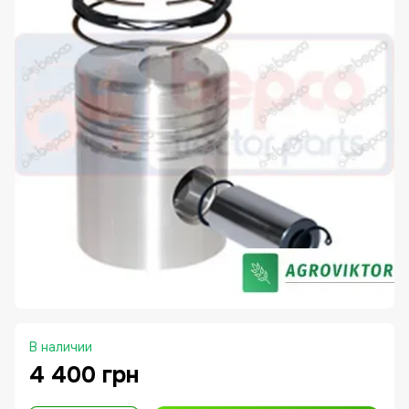
В наличии
4 400 грн