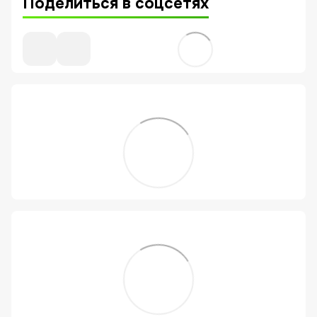
Поделиться в соцсетях