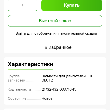
Купить
Быстрый заказ
Войти
для отображения накопительной скидки
%
В избранное
Характеристики
Группа
Запчасти для двигателей KHD-
запчастей
DEUTZ
Код запчасти
21/32-132 03371645
Состояние
Новое