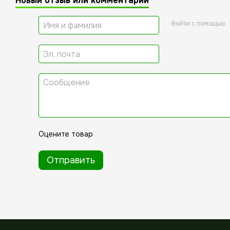
Новый отзыв или комментарий
Войти с помощью
Оцените товар
Отправить