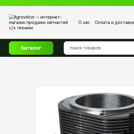
Перейти к основному контенту
О нас
Оплата и доставк
Отзывы о магазине
Каталог