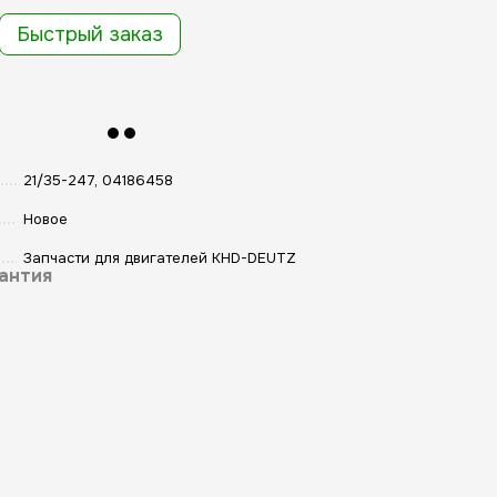
Быстрый заказ
21/35-247, 04186458
Новое
Запчасти для двигателей KHD-DEUTZ
антия