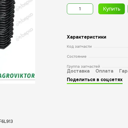
Купить
Характеристики
Код запчасти
Состояние
Группа запчастей
Доставка
Оплата
Гар
Поделиться в соцсетях
BF6L913