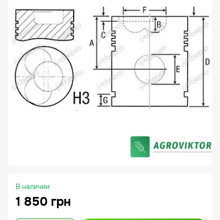
В наличии
1 850 грн