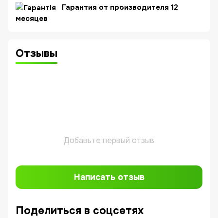
Гарантия от производителя 12
месяцев
Отзывы
Добавьте первый отзыв
Написать отзыв
Поделиться в соцсетях