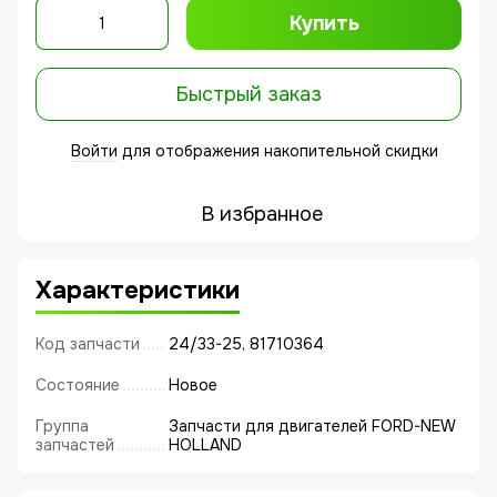
Купить
Быстрый заказ
Войти
для отображения накопительной скидки
%
В избранное
Характеристики
Код запчасти
24/33-25, 81710364
Состояние
Новое
Группа
Запчасти для двигателей FORD-NEW
запчастей
HOLLAND