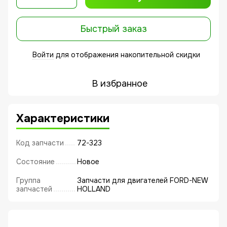
Быстрый заказ
Войти
для отображения накопительной скидки
%
В избранное
Характеристики
Код запчасти
72-323
Состояние
Новое
Группа
Запчасти для двигателей FORD-NEW
запчастей
HOLLAND