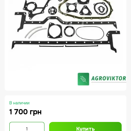
В наличии
1 700 грн
Купить