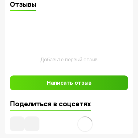
Отзывы
Добавьте первый отзыв
Написать отзыв
Поделиться в соцсетях