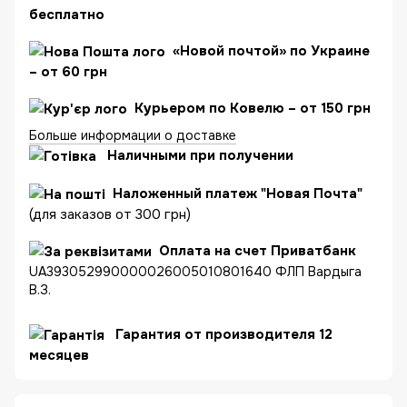
бесплатно
«Новой почтой» по Украине
– от 60 грн
Курьером по Ковелю – от 150 грн
Больше информации о доставке
Наличными при получении
Наложенный платеж "Новая Почта"
(для заказов от 300 грн)
Оплата на счет Приватбанк
UA393052990000026005010801640 ФЛП Вардыга
В.З.
Гарантия от производителя 12
месяцев