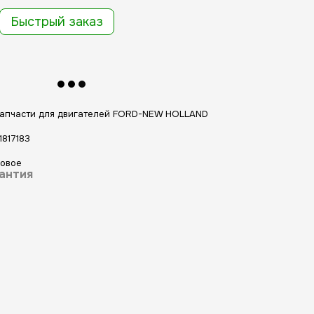
Быстрый заказ
апчасти для двигателей FORD-NEW HOLLAND
1817183
овое
антия