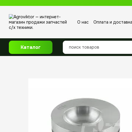
Перейти к основному контенту
О нас
Оплата и доставк
Отзывы о магазине
Каталог