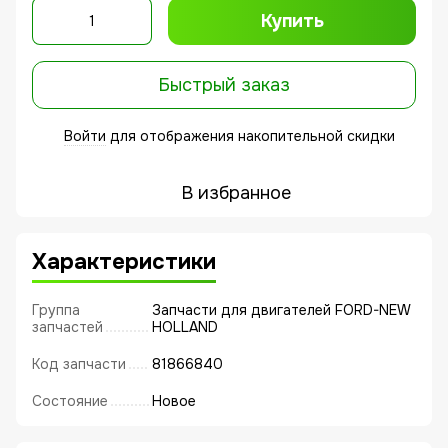
Купить
Быстрый заказ
Войти
для отображения накопительной скидки
%
В избранное
Характеристики
Группа
Запчасти для двигателей FORD-NEW
запчастей
HOLLAND
Код запчасти
81866840
Состояние
Новое