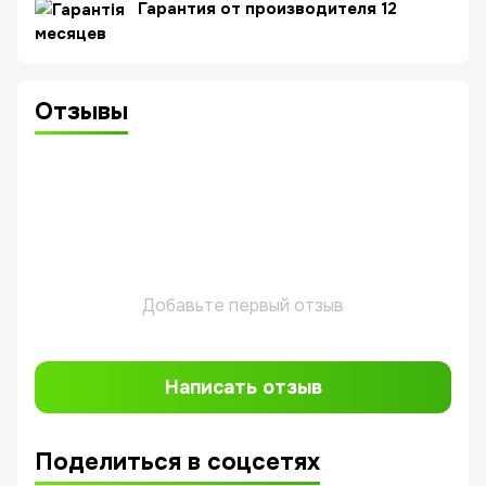
Гарантия от производителя 12
месяцев
Отзывы
Добавьте первый отзыв
Написать отзыв
Поделиться в соцсетях