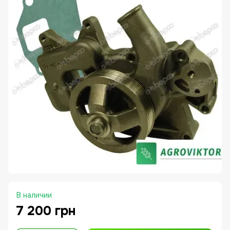
В наличии
7 200 грн