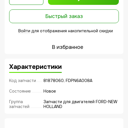
Быстрый заказ
Войти
для отображения накопительной скидки
%
В избранное
Характеристики
Код запчасти
81878060, FDPN6A008A
Состояние
Новое
Группа
Запчасти для двигателей FORD-NEW
запчастей
HOLLAND