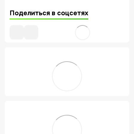
Поделиться в соцсетях