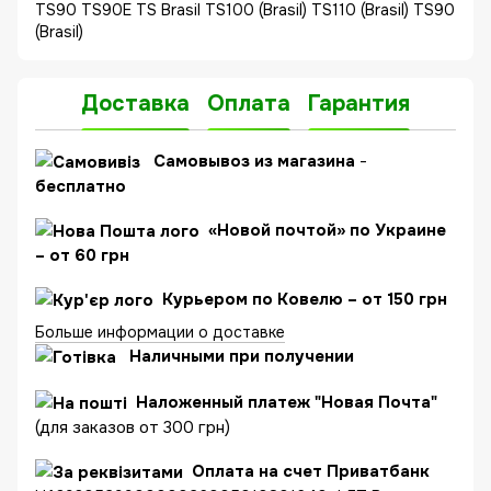
TS90 TS90E TS Brasil TS100 (Brasil) TS110 (Brasil) TS90
(Brasil)
Доставка
Оплата
Гарантия
C
амовывоз из магазина
-
бесплатно
«Новой почтой» по Украине
– от 60 грн
Курьером по Ковелю – от 150 грн
Больше информации о доставке
Наличными при получении
Наложенный платеж "Новая Почта"
(для заказов от 300 грн)
Оплата на счет Приватбанк