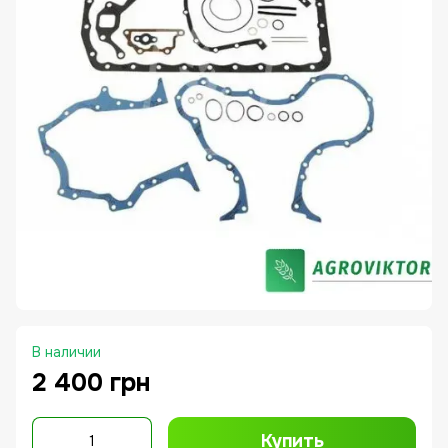
В наличии
2 400 грн
Купить