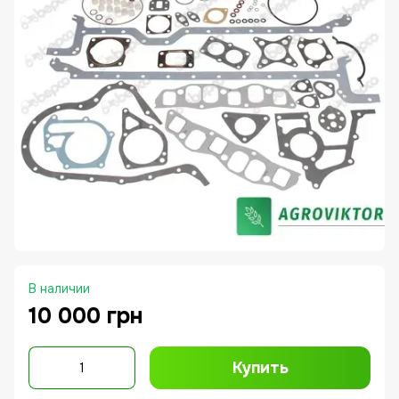
В наличии
10 000 грн
Купить