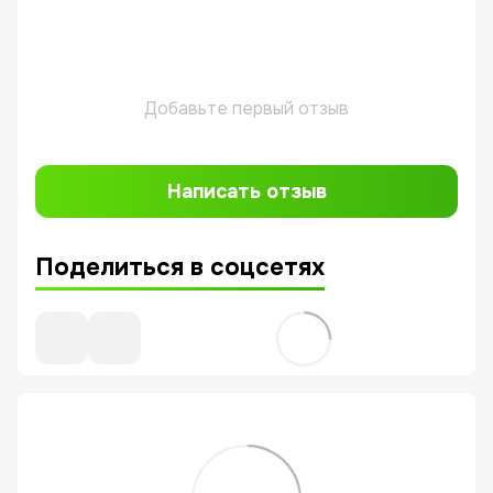
Добавьте первый отзыв
Написать отзыв
Поделиться в соцсетях