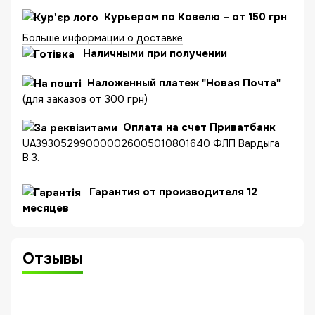
Курьером по Ковелю – от 150 грн
Больше информации о доставке
Наличными при получении
Наложенный платеж "Новая Почта"
(для заказов от 300 грн)
Оплата на счет Приватбанк
UA393052990000026005010801640 ФЛП Вардыга
В.З.
Гарантия от производителя 12
месяцев
Отзывы