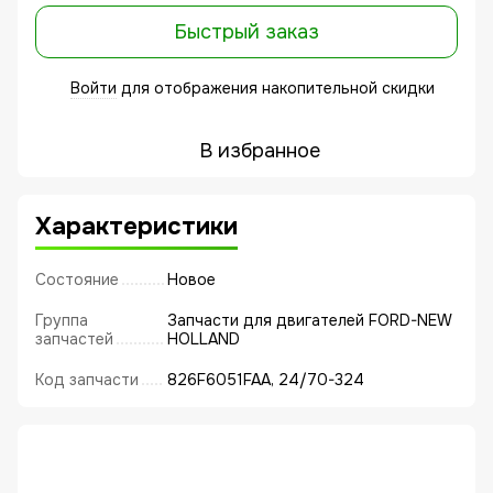
Быстрый заказ
Войти
для отображения накопительной скидки
%
В избранное
Характеристики
Состояние
Новое
Группа
Запчасти для двигателей FORD-NEW
запчастей
HOLLAND
Код запчасти
826F6051FAA, 24/70-324