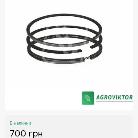
В наличии
700 грн