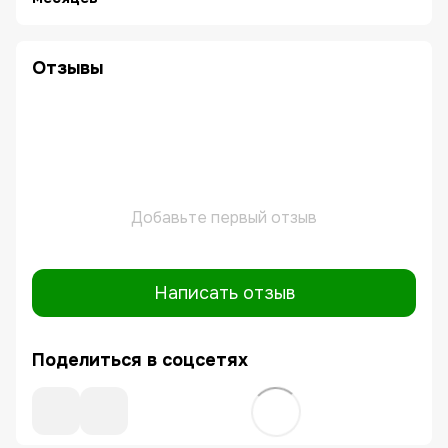
Отзывы
Добавьте первый отзыв
Написать отзыв
Поделиться в соцсетях