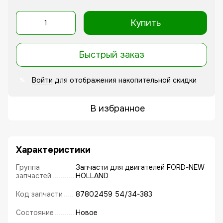
Купить
Быстрый заказ
Войти
для отображения накопительной скидки
%
В избранное
Характеристики
Группа
Запчасти для двигателей FORD-NEW
запчастей
HOLLAND
Код запчасти
87802459 54/34-383
Состояние
Новое