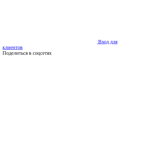
Вход для
клиентов
Поделиться в соцсетях