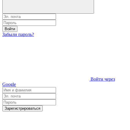
Войти
Забыли пароль?
Войти через
Google
Зарегистрироваться