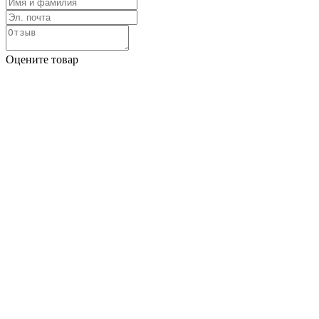
Оцените товар