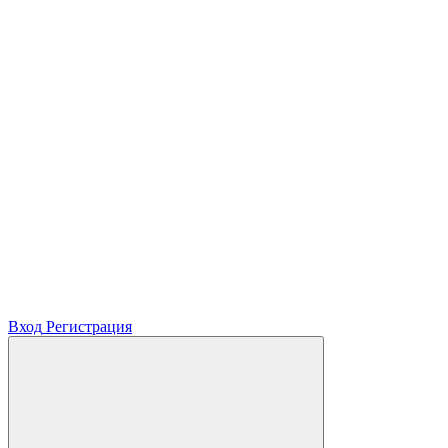
Вход
Регистрация