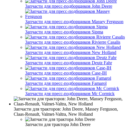
Запчасти для пресс-подборщиков John Deere
Запчасти для пресс-подборщиков Massey Ferguson
Запчасти для пресс-подборщиков Sipma
Запчасти для пресс-подборщиков Rivierre Casalis
Запчасти для пресс-подборщиков New Holland
Запчасти для пресс-подборщиков Deutz Fahr
Запчасти для пресс-подборщиков Case-IH
Запчасти для пресс-подборщиков Famarol
Запчасти для пресс-подборщиков Mc Cormick
Запчасти для тракторов: John Deere, Massey Ferguson,
Claas-Renault, Valmet-Valtra, New Holland
Запчасти для трактора John Deere