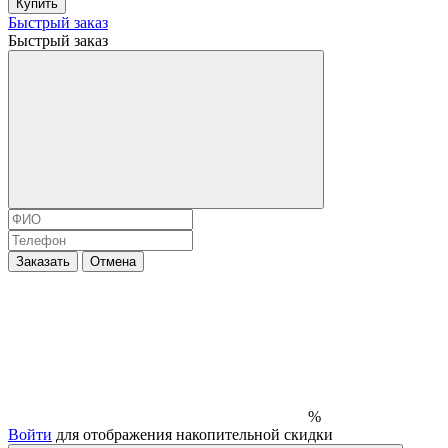
Купить
Быстрый заказ
Быстрый заказ
Заказать
Отмена
%
Войти
для отображения накопительной скидки