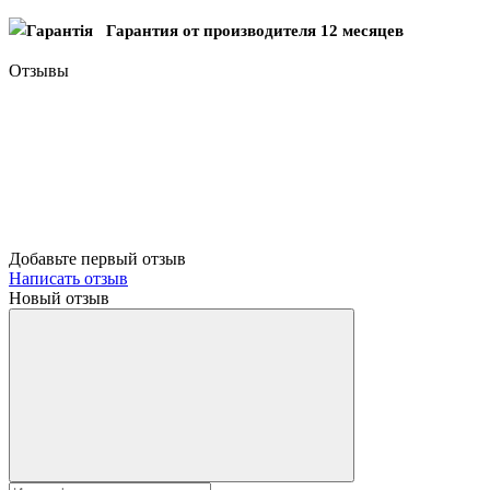
Гарантия от производителя 12 месяцев
Отзывы
Добавьте первый отзыв
Написать отзыв
Новый отзыв