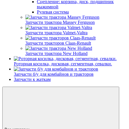
Сцепление: корзина, диск, подшипник
выжимной
Рулевая система
Запчасти трактора Massey Ferguson
Запчасти трактора Valmet-Valtra
Запчасти тракторов Claas-Renault
Запчасти трактора New Holland
Роторная косилка, дисковая, сегментная, севалки.
Запчасти б/у для комбайнов и тракторов
Запчасти к жаткам