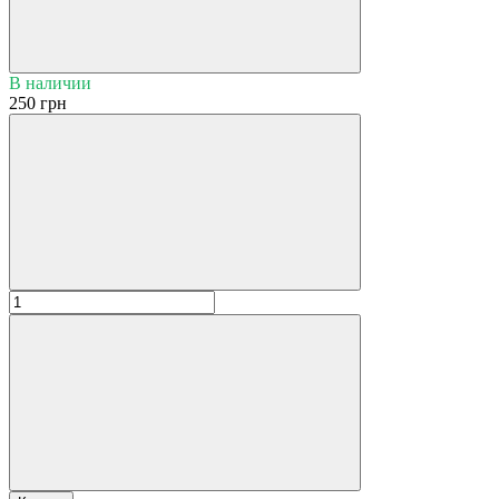
В наличии
250 грн