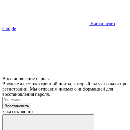
Войти через
Google
Восстановление пароля
Введите адрес электронной почты, который вы указывали при
регистрации. Мы отправим письмо с информацией для
восстановления пароля.
Восстановить
Заказать звонок