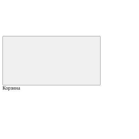
Корзина