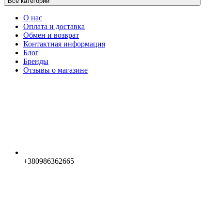
Все категории
О нас
Оплата и доставка
Обмен и возврат
Контактная информация
Блог
Бренды
Отзывы о магазине
+380986362665