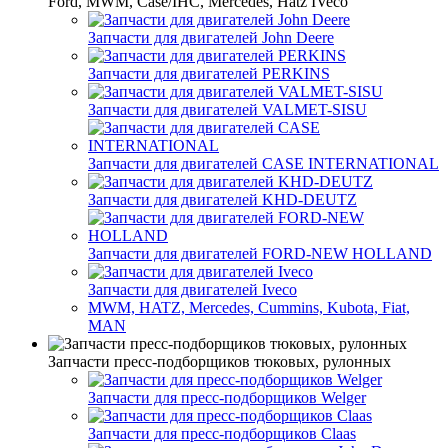
Ford, MWM, Case/IHC, Mercedes, Hatz IVeco
Запчасти для двигателей John Deere
Запчасти для двигателей PERKINS
Запчасти для двигателей VALMET-SISU
Запчасти для двигателей CASE INTERNATIONAL
Запчасти для двигателей KHD-DEUTZ
Запчасти для двигателей FORD-NEW HOLLAND
Запчасти для двигателей Iveco
MWM, HATZ, Mercedes, Cummins, Kubota, Fiat,
MAN
Запчасти пресс-подборщиков тюковых, рулонных
Запчасти для пресс-подборщиков Welger
Запчасти для пресс-подборщиков Claas