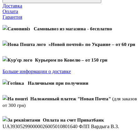
Доставка
Оплата
Гарантия
C
амовывоз из магазина
-
бесплатно
«Новой почтой» по Украине – от 60 грн
Курьером по Ковелю – от 150 грн
Больше информации о доставке
Наличными при получении
Наложенный платеж "Новая Почта"
(для заказов
от 300 грн)
Оплата на счет Приватбанк
UA393052990000026005010801640 ФЛП Вардыга В.З.