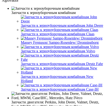
Agroviktor
Запчасти к зерноуборочным комбайнам
Запчасти к зерноуборочным комбайнам John Deere
Запчасти к зерноуборочным комбайнам Claas
Massey Ferguson/ Sampo-Rosenlew/ Dronningborg
Запчасти к зерноуборочным комбайнам Volvo
Запчасти к зерноуборочным комбайнам Deutz Fahr
Запчасти к зерноуборочным комбайнам New
Holland
Запчасти к зерноуборочным комбайнам Case-IH
Запчасти двигателя: Perkins, John Deere, Valmet, Deutz,