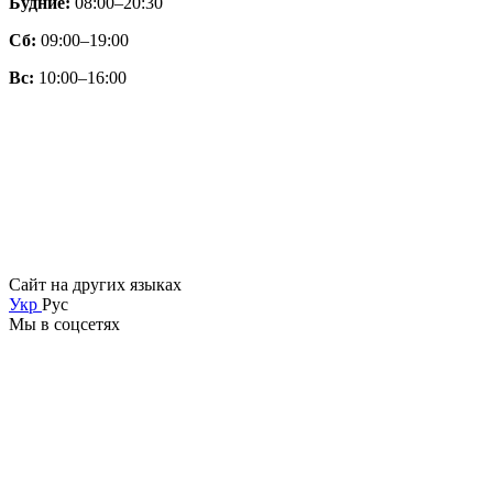
Будние:
08:00–20:30
Сб:
09:00–19:00
Вс:
10:00–16:00
Сайт на других языках
Укр
Рус
Мы в соцсетях