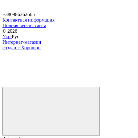
+380986362665
Контактная информация
Полная версия сайта
© 2026
Укр
Рус
Интернет-магазин
создан с Хорошоп