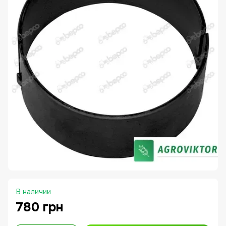
В наличии
780 грн