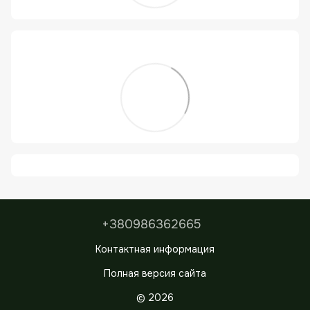
+380986362665
Контактная информация
Полная версия сайта
© 2026