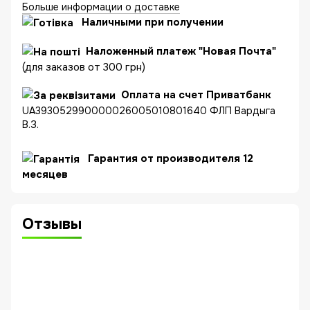
Больше информации о доставке
Наличными при получении
Наложенный платеж "Новая Почта"
(для заказов от 300 грн)
Оплата на счет Приватбанк
UA393052990000026005010801640 ФЛП Вардыга
В.З.
Гарантия от производителя 12
месяцев
Отзывы