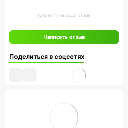
Добавьте первый отзыв
Написать отзыв
Поделиться в соцсетях