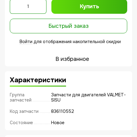
Купить
Быстрый заказ
Войти
для отображения накопительной скидки
%
В избранное
Характеристики
Группа
Запчасти для двигателей VALMET-
запчастей
SISU
Код запчасти
836110552
Состояние
Новое