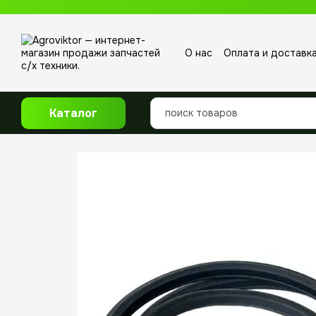
Перейти к основному контенту
О нас
Оплата и доставк
Отзывы о магазине
Каталог