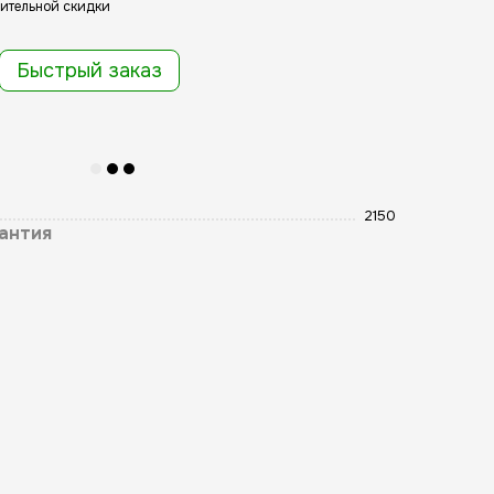
ительной скидки
Быстрый заказ
2150
антия