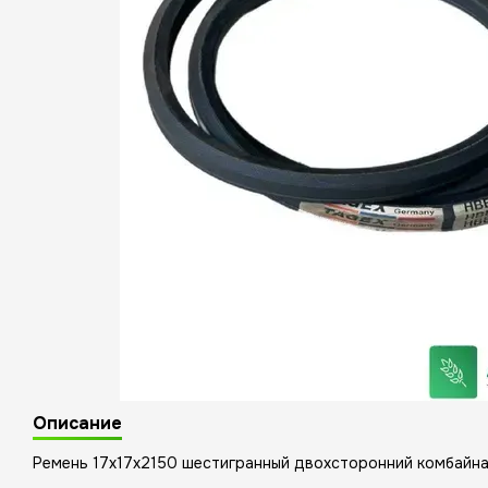
Описание
Ремень 17x17x2150 шестигранный двохсторонний комбайна 