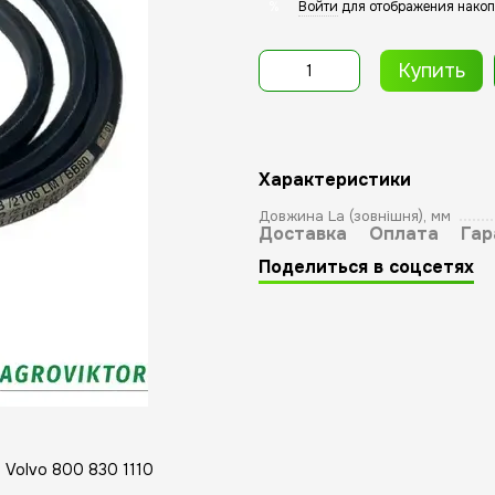
Войти
для отображения накоп
%
Купить
Характеристики
Довжина La (зовнішня), мм
Доставка
Оплата
Гар
Поделиться в соцсетях
Volvo 800 830 1110