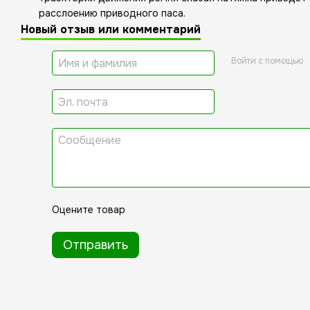
расслоению приводного паса.
Новый отзыв или комментарий
Войти с помощью
Оцените товар
Отправить