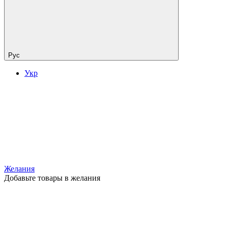
Рус
Укр
Желания
Добавьте товары в желания