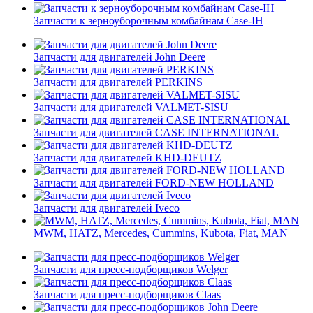
Запчасти к зерноуборочным комбайнам Case-IH
Запчасти для двигателей John Deere
Запчасти для двигателей PERKINS
Запчасти для двигателей VALMET-SISU
Запчасти для двигателей CASE INTERNATIONAL
Запчасти для двигателей KHD-DEUTZ
Запчасти для двигателей FORD-NEW HOLLAND
Запчасти для двигателей Iveco
MWM, HATZ, Mercedes, Cummins, Kubota, Fiat, MAN
Запчасти для пресс-подборщиков Welger
Запчасти для пресс-подборщиков Claas