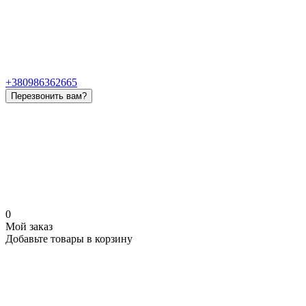
+380986362665
Перезвонить вам?
0
Мой заказ
Добавьте товары в корзину