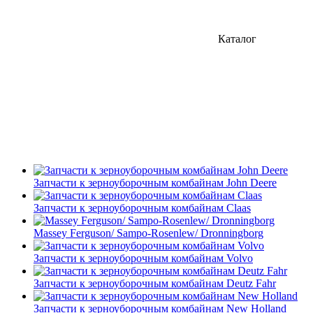
Каталог
Запчасти к зерноуборочным комбайнам John Deere
Запчасти к зерноуборочным комбайнам Claas
Massey Ferguson/ Sampo-Rosenlew/ Dronningborg
Запчасти к зерноуборочным комбайнам Volvo
Запчасти к зерноуборочным комбайнам Deutz Fahr
Запчасти к зерноуборочным комбайнам New Holland