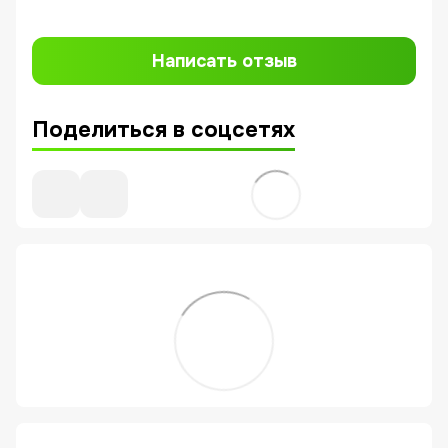
Написать отзыв
Поделиться в соцсетях