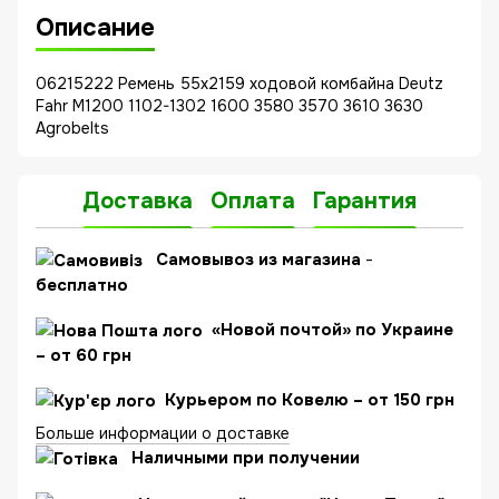
Описание
06215222 Ремень 55x2159 ходовой комбайна Deutz
Fahr M1200 1102-1302 1600 3580 3570 3610 3630
Agrobelts
Доставка
Оплата
Гарантия
C
амовывоз из магазина
-
бесплатно
«Новой почтой» по Украине
– от 60 грн
Курьером по Ковелю – от 150 грн
Больше информации о доставке
Наличными при получении