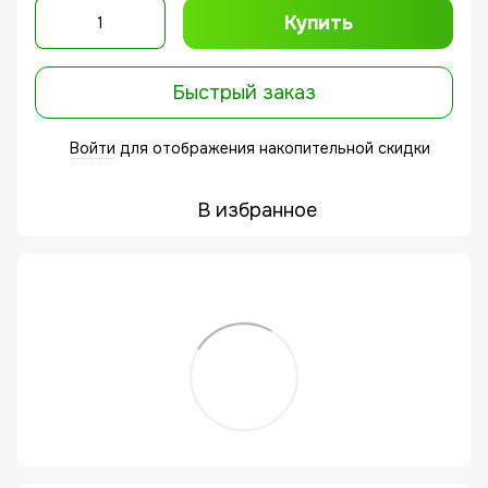
Купить
Быстрый заказ
Войти
для отображения накопительной скидки
%
В избранное