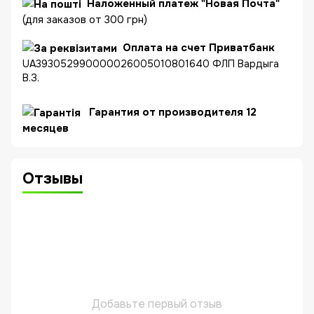
Наложенный платеж "Новая Почта"
(для заказов от 300 грн)
Оплата на счет Приватбанк
UA393052990000026005010801640 ФЛП Вардыга
В.З.
Гарантия от производителя 12
месяцев
Отзывы
Добавьте первый отзыв