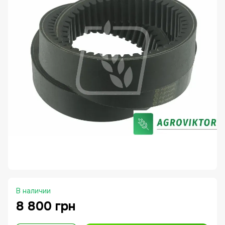
В наличии
8 800 грн