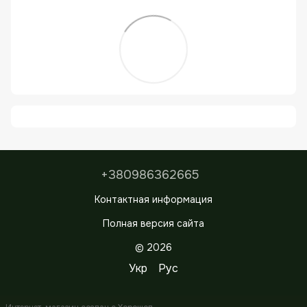
+380986362665
Контактная информация
Полная версия сайта
© 2026
Укр
Рус