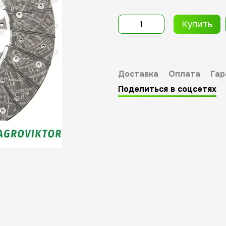
Купить
Доставка
Оплата
Гар
Поделиться в соцсетях