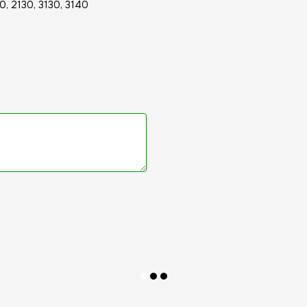
0, 2130, 3130, 3140