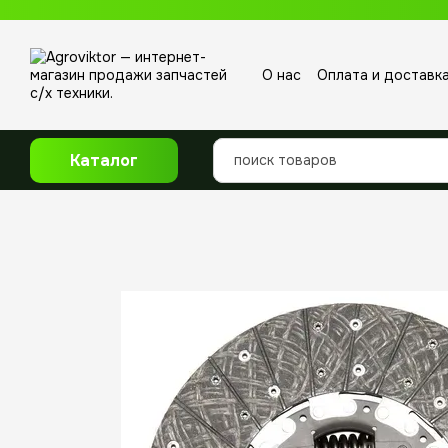
Перейти к основному контенту
О нас
Оплата и доставк
Отзывы о магазине
Каталог