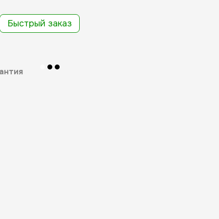
Быстрый заказ
антия