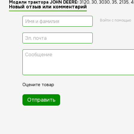
Модели трактора JOHN DEERE:
3120, 30, 3030, 35, 2135, 4
Новый отзыв или комментарий
Войти с помощью
Оцените товар
Отправить