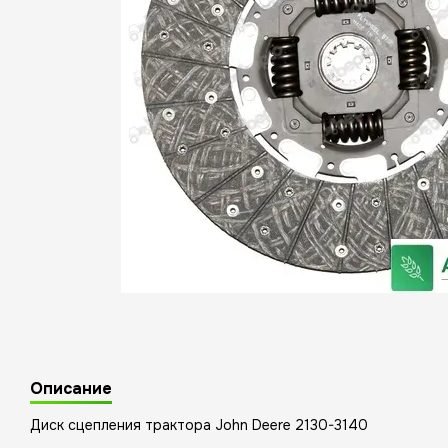
Описание
Диск сцепления трактора John Deere 2130-3140