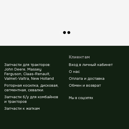
Клиентам
Запчасти для тракторов:
Вход в личный кабинет
John Deere, Massey
О нас
Ferguson, Claas-Renault,
Valmet-Valtra, New Holland
Оплата и доставка
Роторная косилка, дисковая,
Обмен и возврат
сегментная, севалки.
Запчасти б/у для комбайнов
Мы в соцсетях
и тракторов
Запчасти к жаткам