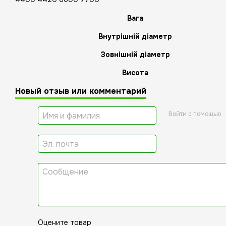
Вага
Внутрішній діаметр
Зовнішній діаметр
Висота
Новый отзыв или комментарий
Войти с помощью
Оцените товар