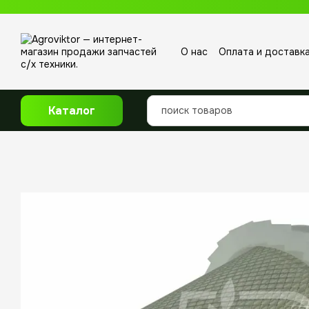
Перейти к основному контенту
О нас
Оплата и доставк
Отзывы о магазине
Каталог