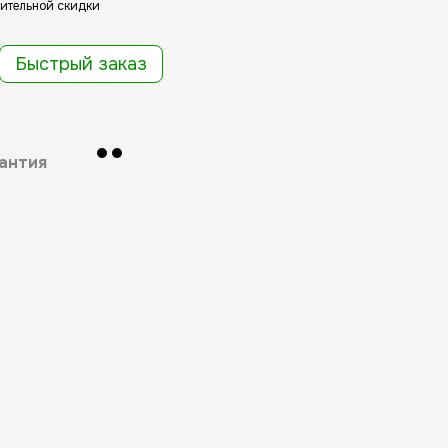
ительной скидки
Быстрый заказ
антия