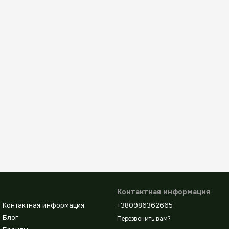
Контактная информация
Контактная информация
+380986362665
Блог
Перезвонить вам?