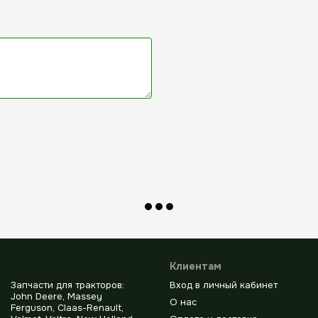
Клиентам
Запчасти для тракторов:
Вход в личный кабинет
John Deere, Massey
О нас
Ferguson, Claas-Renault,