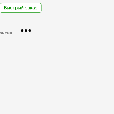
Быстрый заказ
антия