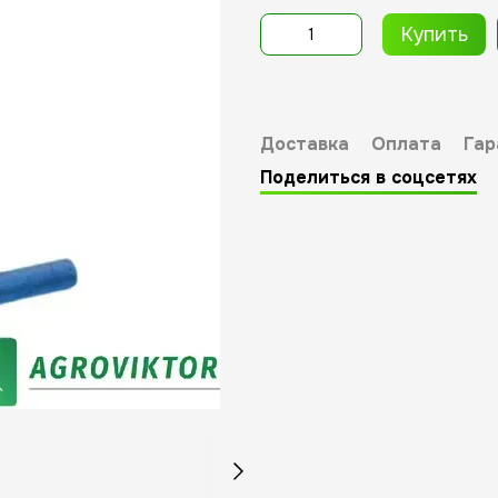
Купить
Доставка
Оплата
Гар
Поделиться в соцсетях