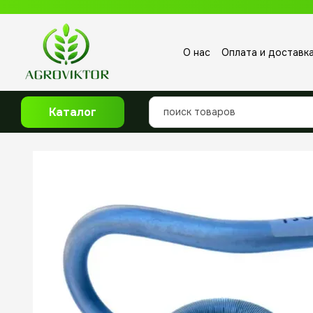
Перейти к основному контенту
О нас
Оплата и доставк
Отзывы о магазине
Каталог