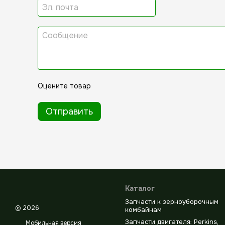
Оцените товар
Отправить
Каталог
Запчасти к зерноуборочным
© 2026
комбайнам
Запчасти двигателя: Perkins,
Мобильная версия