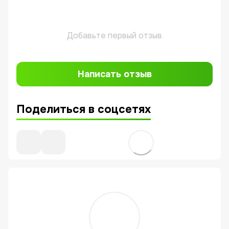
Добавьте первый отзыв
Написать отзыв
Поделиться в соцсетях