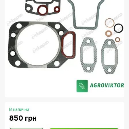
В наличии
850 грн