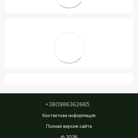
+380986362665
Контактная информация
Полная версия сайта
© 2026