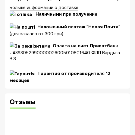
Больше информации о доставке
Наличными при получении
Наложенный платеж "Новая Почта"
(для заказов от 300 грн)
Оплата на счет Приватбанк
UA393052990000026005010801640 ФЛП Вардыга
В.З.
Гарантия от производителя 12
месяцев
Отзывы