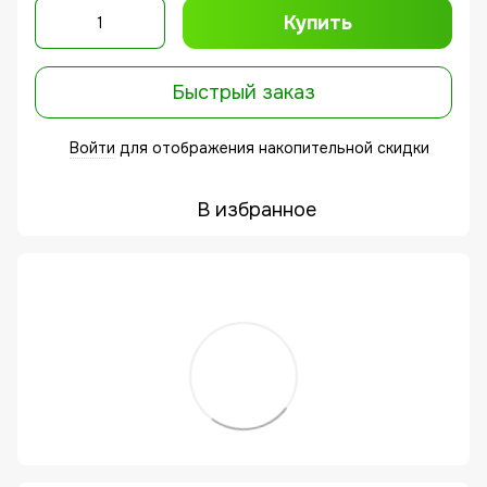
Купить
Быстрый заказ
Войти
для отображения накопительной скидки
%
В избранное