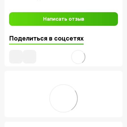
Написать отзыв
Поделиться в соцсетях