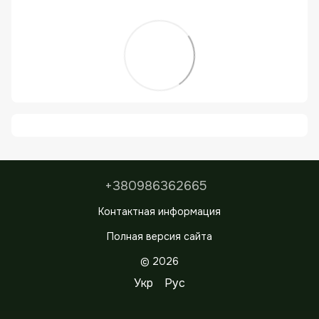
+380986362665
Контактная информация
Полная версия сайта
© 2026
Укр
Рус