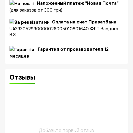
Наложенный платеж "Новая Почта"
(для заказов от 300 грн)
Оплата на счет Приватбанк
UA393052990000026005010801640 ФЛП Вардыга
В.З.
Гарантия от производителя 12
месяцев
Отзывы
Добавьте первый отзыв