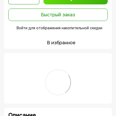
Быстрый заказ
Войти
для отображения накопительной скидки
%
В избранное
Описание