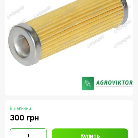
В наличии
300 грн
Купить