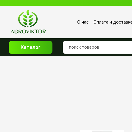
Перейти к основному контенту
О нас
Оплата и доставк
Отзывы о магазине
Каталог