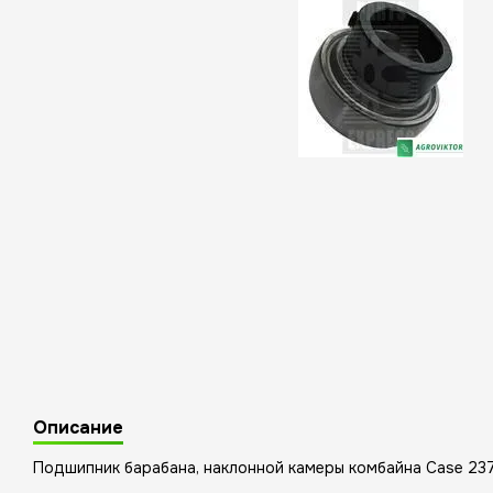
Описание
Подшипник барабана, наклонной камеры комбайна Case 2