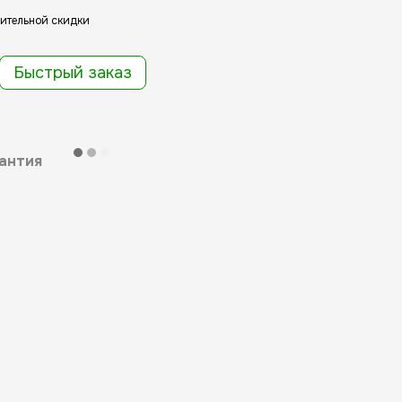
ительной скидки
Быстрый заказ
антия