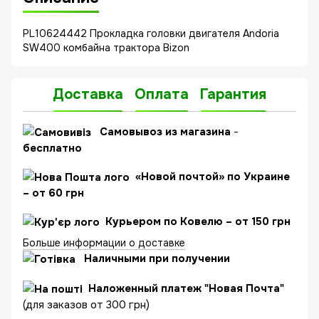
PL10624442 Прокладка головки двигателя Andoria
SW400 комбайна трактора Bizon
Доставка
Оплата
Гарантия
C
амовывоз из магазина
-
бесплатно
«Новой почтой» по Украине
– от 60 грн
Курьером по Ковелю – от 150 грн
Больше информации о доставке
Наличными при получении
Наложенный платеж "Новая Почта"
(для заказов от 300 грн)