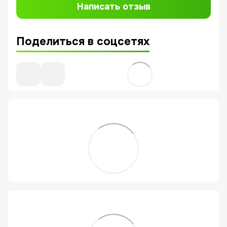
Написать отзыв
Поделиться в соцсетях