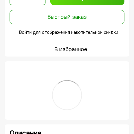
Быстрый заказ
Войти
для отображения накопительной скидки
%
В избранное
Описание