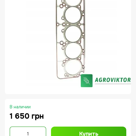
В наличии
1 650 грн
Купить