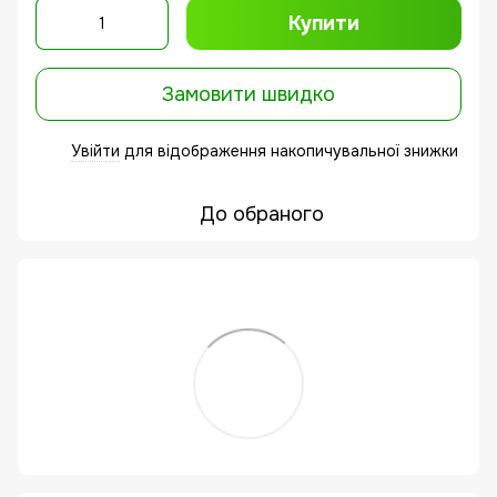
Купити
Замовити швидко
Увійти
для відображення накопичувальної знижки
%
До обраного