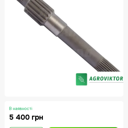
В наявності
5 400 грн