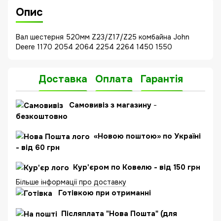
Опис
Вал шестерня 520мм Z23/Z17/Z25 комбайна John
Deere 1170 2054 2064 2254 2264 1450 1550
Доставка
Оплата
Гарантія
Самовивіз з магазину
-
безкоштовно
«Новою поштою» по Україні
- від 60 грн
Кур'єром по Ковелю - від 150 грн
Більше інформації про доставку
Готівкою при отриманні
Післяплата "Нова Пошта" (для