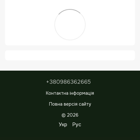
+380986362665
Контактна інформація
Повна версія сайту
© 2026
Укр
Рус