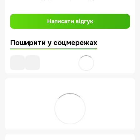
Написати відгук
Поширити у соцмережах