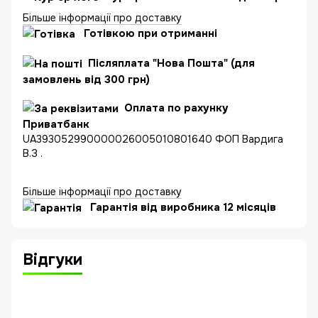
Більше інформації про доставку
Готівкою при отриманні
Післяплата "Нова Пошта" (для
замовлень від 300 грн)
Оплата по рахунку
Приватбанк
UA393052990000026005010801640 ФОП Вардига
В.З .
Більше інформації про доставку
Гарантія від виробника 12 місяців
Відгуки