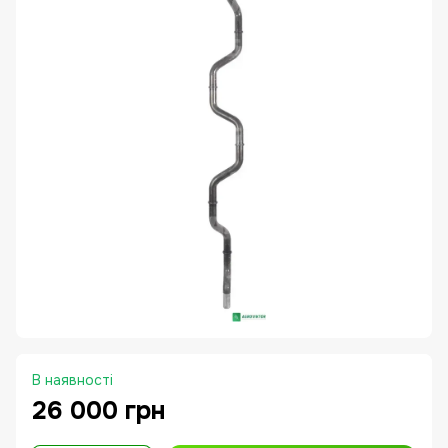
В наявності
26 000 грн