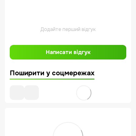
Додайте перший відгук
Написати відгук
Поширити у соцмережах