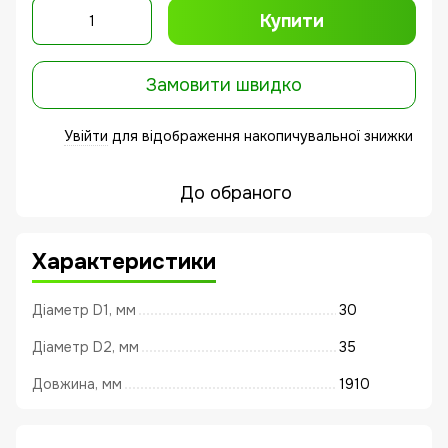
Купити
Замовити швидко
Увійти
для відображення накопичувальної знижки
%
До обраного
Характеристики
Діаметр D1, мм
30
Діаметр D2, мм
35
Довжина, мм
1910