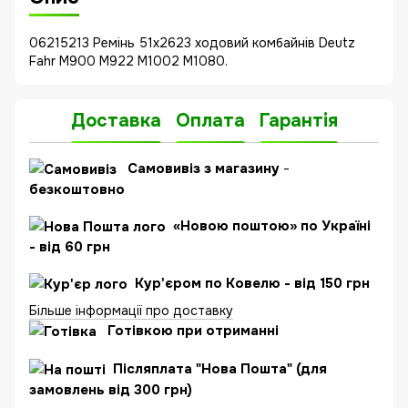
06215213 Ремінь 51x2623 ходовий комбайнів Deutz
Fahr M900 M922 M1002 M1080.
Доставка
Оплата
Гарантія
Самовивіз з магазину
-
безкоштовно
«Новою поштою» по Україні
- від 60 грн
Кур'єром по Ковелю - від 150 грн
Більше інформації про доставку
Готівкою при отриманні
Післяплата "Нова Пошта" (для
замовлень від 300 грн)