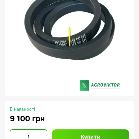
В наявності
9 100 грн
Купити