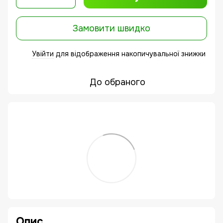
Замовити швидко
Увійти
для відображення накопичувальної знижки
%
До обраного
Опис