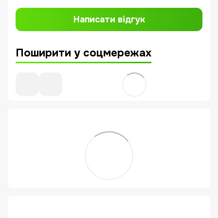
Написати відгук
Поширити у соцмережах