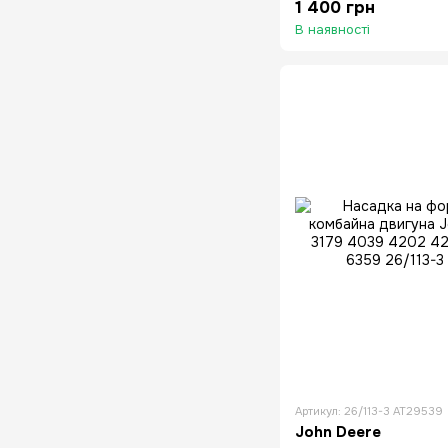
1 400 грн
В наявності
Артикул: 26/113-3 AT29539
John Deere