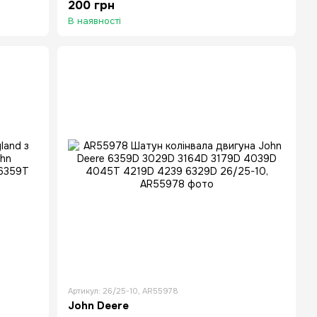
200 грн
В наявності
Артикул: 26/25-10, AR55978
John Deere