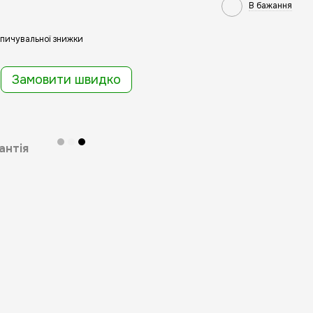
В бажання
пичувальної знижки
Замовити швидко
антія