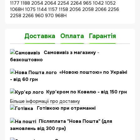
1177 1188 2054 2064 2254 2264 965 1042 1052
1068H 1075 1144 1157 1158 2056 2058 2066 2256
2258 2266 960 970 968H
Доставка
Оплата
Гарантія
Самовивіз з магазину
-
безкоштовно
«Новою поштою» по Україні
- від 60 грн
Кур'єром по Ковелю - від 150 грн
Більше інформації про доставку
Готівкою при отриманні
Післяплата "Нова Пошта" (для
замовлень від 300 грн)