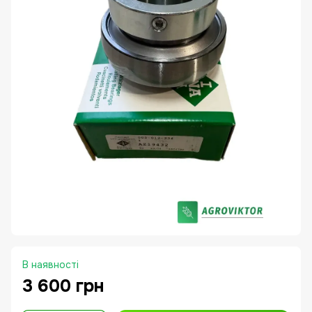
В наявності
3 600 грн