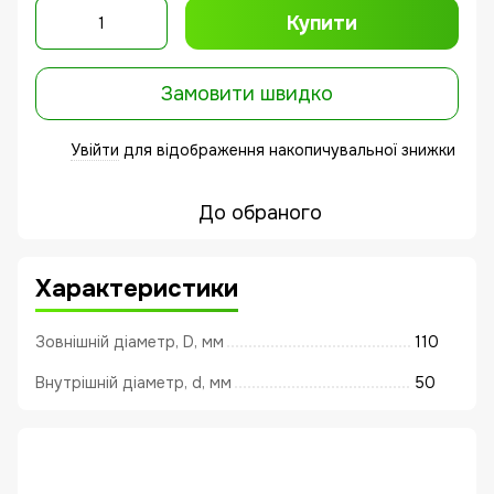
Купити
Замовити швидко
Увійти
для відображення накопичувальної знижки
%
До обраного
Характеристики
Зовнішній діаметр, D, мм
110
Внутрішній діаметр, d, мм
50