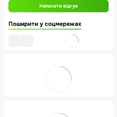
Написати відгук
Поширити у соцмережах