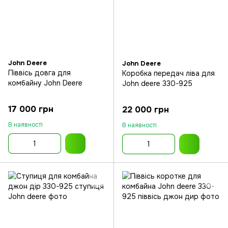
John Deere
John Deere
Піввісь довга для
Коробка передач ліва для
комбайну John Deere
John deere 330-925
17 000 грн
22 000 грн
В наявності
В наявності