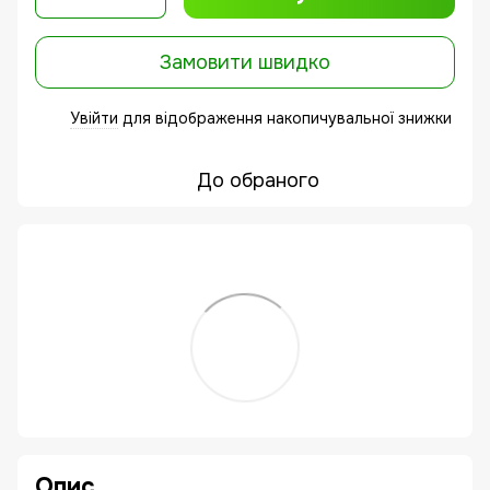
Замовити швидко
Увійти
для відображення накопичувальної знижки
%
До обраного
Опис