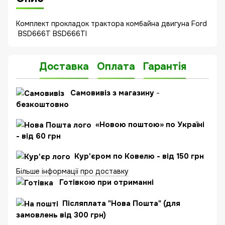
Комплект прокладок трактора комбайна двигуна Ford
BSD666T BSD666TI
Доставка
Оплата
Гарантія
Самовивіз з магазину
-
безкоштовно
«Новою поштою» по Україні
- від 60 грн
Кур'єром по Ковелю - від 150 грн
Більше інформації про доставку
Готівкою при отриманні
Післяплата "Нова Пошта" (для
замовлень від 300 грн)