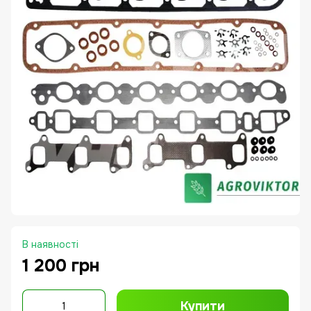
В наявності
1 200 грн
Купити