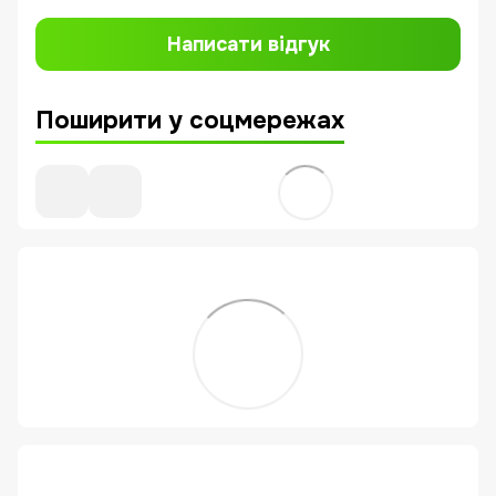
Написати відгук
Поширити у соцмережах