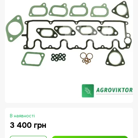
В наявності
3 400 грн