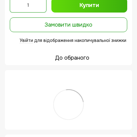
Купити
Замовити швидко
Увійти
для відображення накопичувальної знижки
%
До обраного