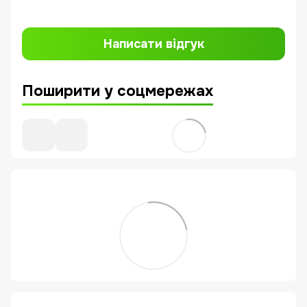
Написати відгук
Поширити у соцмережах