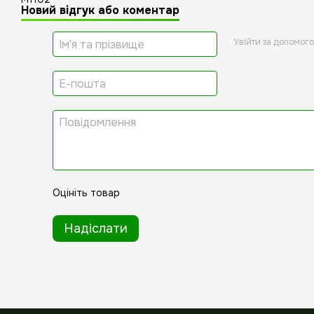
Новий відгук або коментар
Увійти за допомог
Оцініть товар
Надіслати