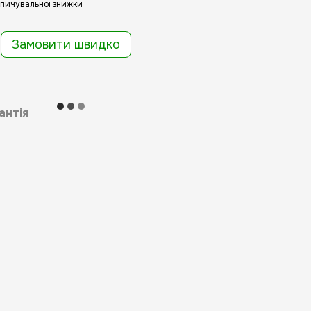
пичувальної знижки
Замовити швидко
антія