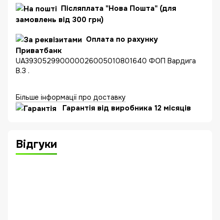
Післяплата "Нова Пошта" (для
замовлень від 300 грн)
Оплата по рахунку
Приватбанк
UA393052990000026005010801640 ФОП Вардига
В.З .
Більше інформації про доставку
Гарантія від виробника 12 місяців
Відгуки