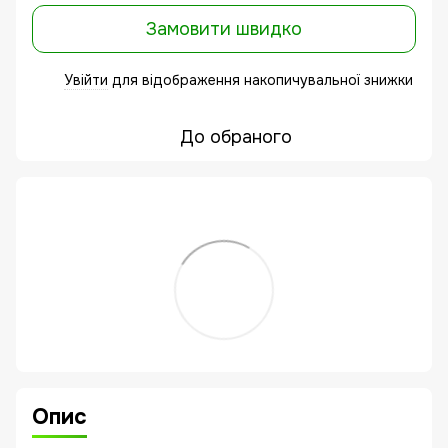
Замовити швидко
Увійти
для відображення накопичувальної знижки
%
До обраного
Опис