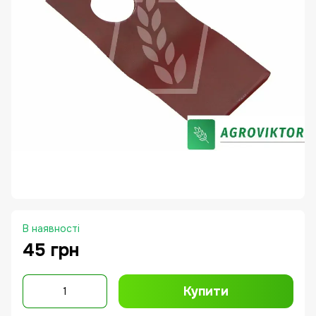
В наявності
45 грн
Купити