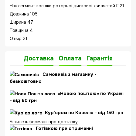
Ніж сегмент косілки роторної дискової хвилястий Fi21
Довжина 105
Ширина 47
Товщина 4
Отвір 21
Доставка
Оплата
Гарантія
Самовивіз з магазину
-
безкоштовно
«Новою поштою» по Україні
- від 60 грн
Кур'єром по Ковелю - від 150 грн
Більше інформації про доставку
Готівкою при отриманні