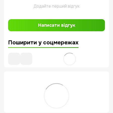
Додайте перший відгук
Написати відгук
Поширити у соцмережах