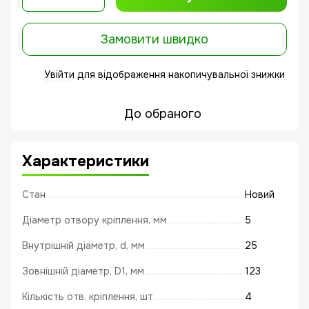
Замовити швидко
Увійти
для відображення накопичувальної знижки
%
До обраного
Характеристики
Стан
Новий
Діаметр отвору кріплення, мм
5
Внутрішній діаметр, d, мм
25
Зовнішній діаметр, D1, мм
123
Кількість отв. кріплення, шт
4