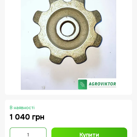
В наявності
1 040 грн
Купити