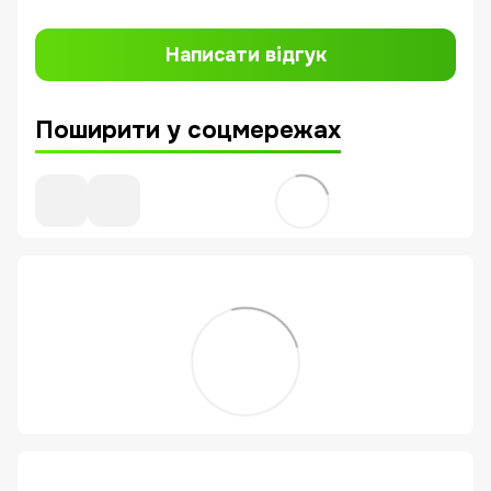
Написати відгук
Поширити у соцмережах