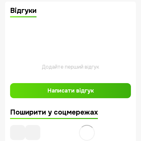
Відгуки
Додайте перший відгук
Написати відгук
Поширити у соцмережах