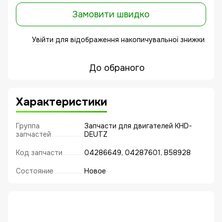
Замовити швидко
Увійти
для відображення накопичувальної знижки
%
До обраного
Характеристики
Группа
Запчасти для двигателей KHD-
запчастей
DEUTZ
Код запчасти
04286649, 04287601, B58928
Состояние
Новое