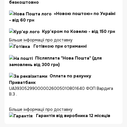
безкоштовно
«Новою поштою» по Україні
- від 60 грн
Кур'єром по Ковелю - від 150 грн
Більше інформації про доставку
Готівкою при отриманні
Післяплата "Нова Пошта" (для
замовлень від 300 грн)
Оплата по рахунку
Приватбанк
UA393052990000026005010801640 ФОП Вардига
В.З .
Більше інформації про доставку
Гарантія від виробника 12 місяців