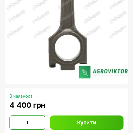
В наявності
4 400 грн
Купити