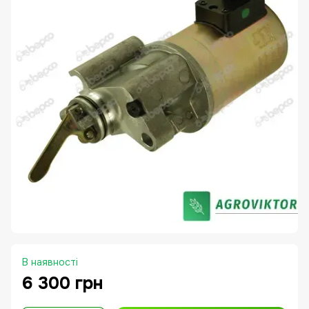
В наявності
6 300 грн