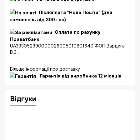
Післяплата "Нова Пошта" (для
замовлень від 300 грн)
Оплата по рахунку
Приватбанк
UA393052990000026005010801640 ФОП Вардига
В.З .
Більше інформації про доставку
Гарантія від виробника 12 місяців
Відгуки