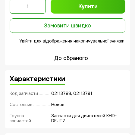
Купити
Замовити швидко
Увійти
для відображення накопичувальної знижки
%
До обраного
Характеристики
Код запчасти
02113788, 02113791
Состояние
Новое
Группа
Запчасти для двигателей KHD-
запчастей
DEUTZ