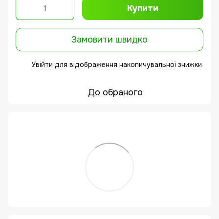
Купити
Замовити швидко
Увійти
для відображення накопичувальної знижки
%
До обраного