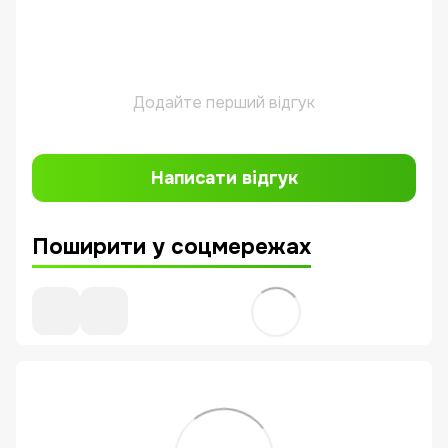
Додайте перший відгук
Написати відгук
Поширити у соцмережах