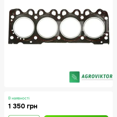
В наявності
1 350 грн