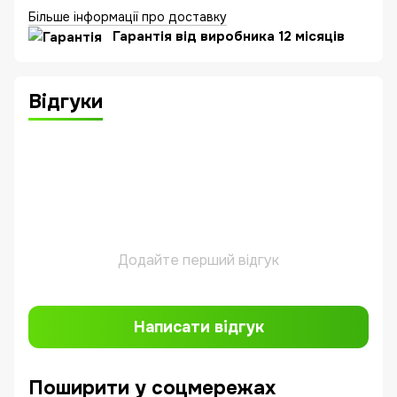
Більше інформації про доставку
Гарантія від виробника 12 місяців
Відгуки
Додайте перший відгук
Написати відгук
Поширити у соцмережах