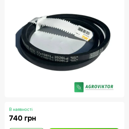
В наявності
740 грн