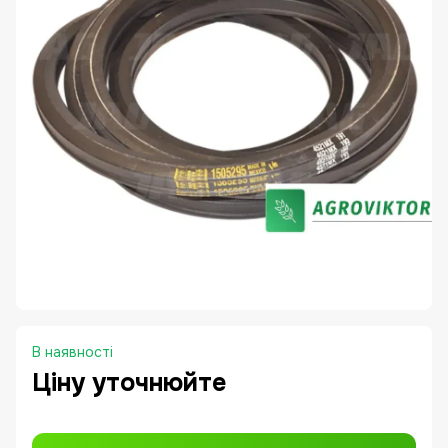
В наявності
Ціну уточнюйте