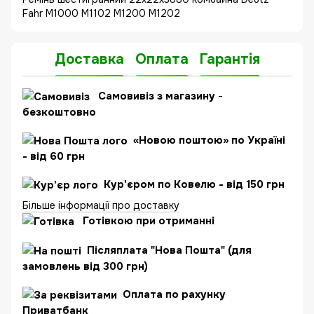
Fahr M1000 M1102 M1200 M1202
Доставка
Оплата
Гарантія
Самовивіз з магазину
-
безкоштовно
«Новою поштою» по Україні
- від 60 грн
Кур'єром по Ковелю - від 150 грн
Більше інформації про доставку
Готівкою при отриманні
Післяплата "Нова Пошта" (для
замовлень від 300 грн)
Оплата по рахунку
Приватбанк