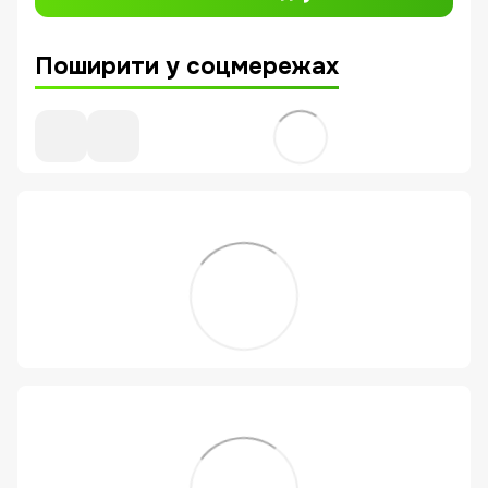
Поширити у соцмережах