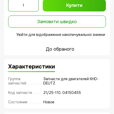
Купити
Замовити швидко
Увійти
для відображення накопичувальної знижки
%
До обраного
Характеристики
Группа
Запчасти для двигателей KHD-
запчастей
DEUTZ
Код запчасти
21/25-110, 04150455
Состояние
Новое