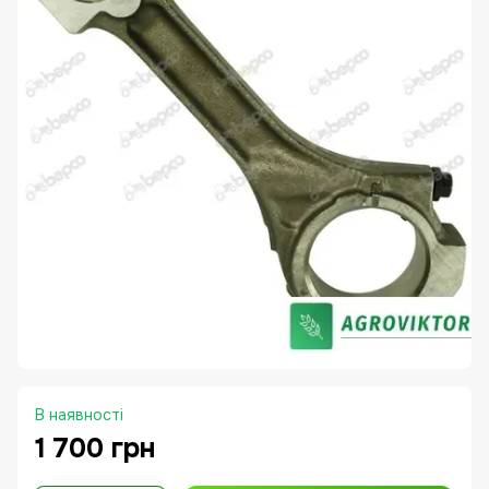
В наявності
1 700 грн