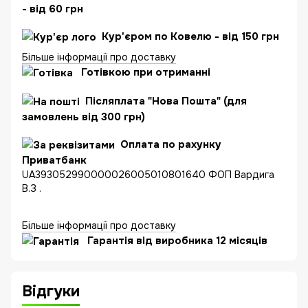
- від 60 грн
Кур'єром по Ковелю - від 150 грн
Більше інформації про доставку
Готівкою при отриманні
Післяплата "Нова Пошта" (для
замовлень від 300 грн)
Оплата по рахунку
Приватбанк
UA393052990000026005010801640 ФОП Вардига
В.З .
Більше інформації про доставку
Гарантія від виробника 12 місяців
Відгуки