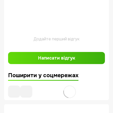
Додайте перший відгук
Написати відгук
Поширити у соцмережах